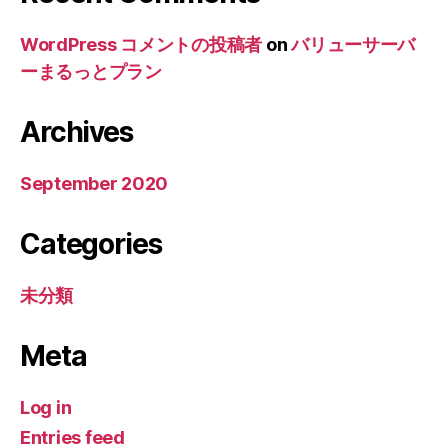
WordPress コメントの投稿者
on
バリューサーバ
ーまるっとプラン
Archives
September 2020
Categories
未分類
Meta
Log in
Entries feed